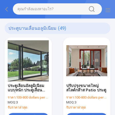
ประตูบานเลื่อนอลูมิเนียม
(49)
ประตูเลื่อนอัลลูมิเนียม
ปรับปรุงขนาดใหญ่
แบบหนัก ประตูเลื่อน
สไลด์กล๊าส Patio ประตู
ระเบียงกระจกหมัก
ราคา:
100-800 dollars per set
ราคา:
100-800 dollars per set
MOQ:
3
MOQ:
3
รับราคาล่าสุด
รับราคาล่าสุด