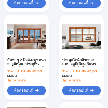
ติดต่อตอนนี้
ติดต่อตอนนี้
กันพายุ 2 มิลลิเมตร หนา
ประตูสไลด์กล๊าสสอง
อะลูมิเนียม ประตูลื่น
แบบ อลูมิเนียม กันพายุ
Patio ด้วยกระจกกระชับ
ประตูสไลด์กล๊าสหลาย
ราคา:
100-800 dollars per set
ราคา:
100-800 dollars per set
แบบ
MOQ:
3
MOQ:
3
รับราคาล่าสุด
รับราคาล่าสุด
ติดต่อตอนนี้
ติดต่อตอนนี้