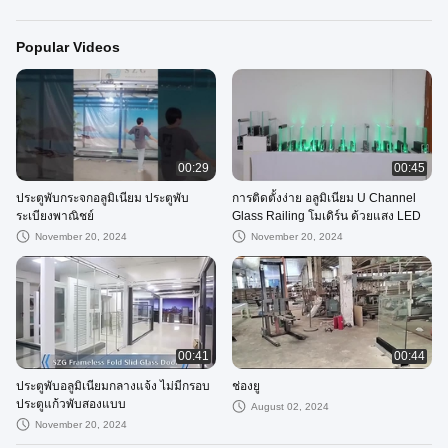
Popular Videos
00:29
00:45
ประตูพับกระจกอลูมิเนียม ประตูพับ
การติดตั้งง่าย อลูมิเนียม U Channel
ระเบียงพาณิชย์
Glass Railing โมเดิร์น ด้วยแสง LED
November 20, 2024
November 20, 2024
00:41
00:44
ประตูพับอลูมิเนียมกลางแจ้ง ไม่มีกรอบ
ช่องยู
ประตูแก้วพับสองแบบ
August 02, 2024
November 20, 2024