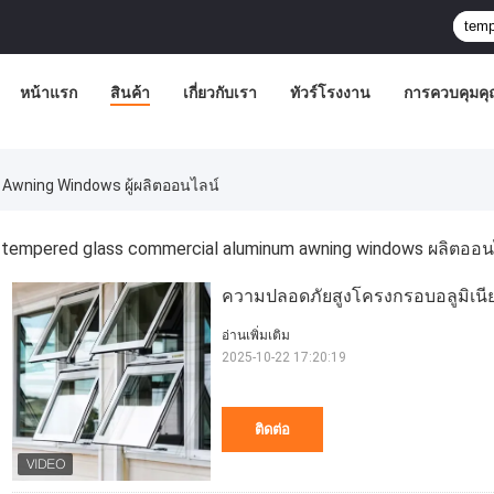
หน้าแรก
สินค้า
เกี่ยวกับเรา
ทัวร์โรงงาน
การควบคุมค
wning Windows ผู้ผลิตออนไลน์
tempered glass commercial aluminum awning windows ผลิตออน
ความปลอดภัยสูงโครงกรอบอลูมิเนียม
อ่านเพิ่มเติม
2025-10-22 17:20:19
ติดต่อ