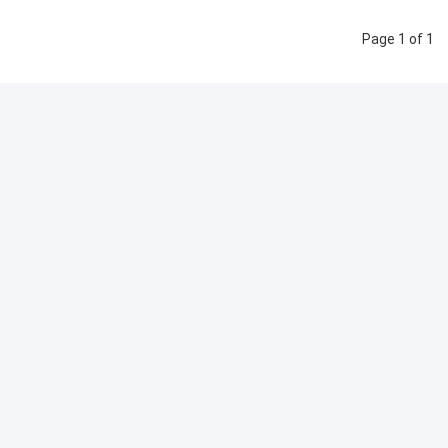
Page 1 of 1