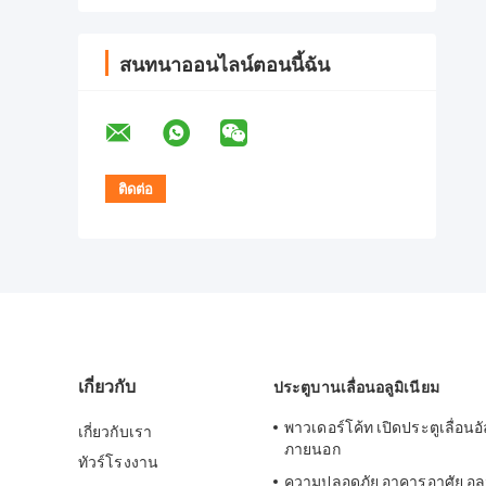
สนทนาออนไลน์ตอนนี้ฉัน
เกี่ยวกับ
ประตูบานเลื่อนอลูมิเนียม
พาวเดอร์โค้ท เปิดประตูเลื่อนอั
เกี่ยวกับเรา
ภายนอก
ทัวร์โรงงาน
ความปลอดภัย อาคารอาศัย อลูม