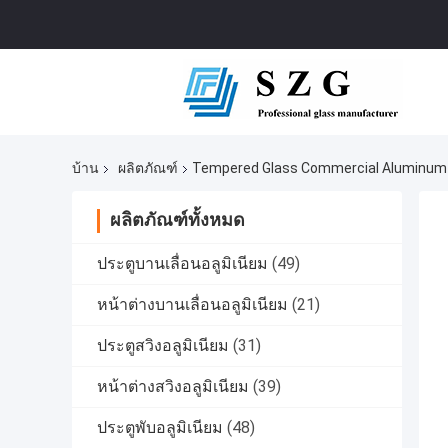
บ้าน
ผลิตภัณฑ์
Tempered Glass Commercial Aluminum A
ผลิตภัณฑ์ทั้งหมด
ประตูบานเลื่อนอลูมิเนียม
(49)
หน้าต่างบานเลื่อนอลูมิเนียม
(21)
ประตูสวิงอลูมิเนียม
(31)
หน้าต่างสวิงอลูมิเนียม
(39)
ประตูพับอลูมิเนียม
(48)