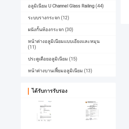
อลูมิเนียม U Channel Glass Railing
(44)
ระบบรางกระจก
(12)
ผนังกั้นห้องกระจก
(30)
หน้าต่างอลูมิเนียมแบบเอียงและหมุน
(11)
ประตูเดือยอลูมิเนียม
(15)
หน้าต่างบานเฟี้ยมอลูมิเนียม
(13)
ได้รับการรับรอง