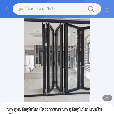
2
/
3
ประตูพับอัลลูมิเนียมโครงการเบา ประตูอัลลูมิเนียมแบบโม