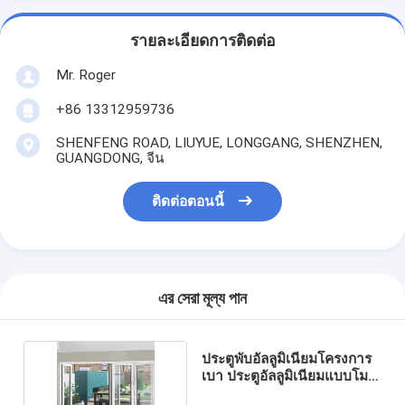
รายละเอียดการติดต่อ
Mr. Roger
+86 13312959736
SHENFENG ROAD, LIUYUE, LONGGANG, SHENZHEN,
GUANGDONG, จีน
ติดต่อตอนนี้
এর সেরা মূল্য পান
ประตูพับอัลลูมิเนียมโครงการ
เบา ประตูอัลลูมิเนียมแบบโม
เดิร์น